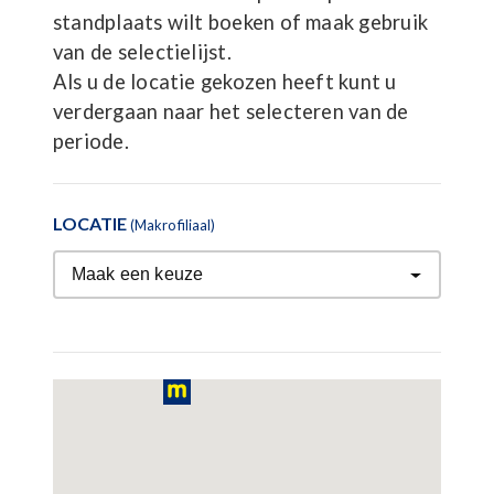
standplaats wilt boeken of maak gebruik
van de selectielijst.
Als u de locatie gekozen heeft kunt u
verdergaan naar het selecteren van de
periode.
LOCATIE
(Makro filiaal)
Maak een keuze